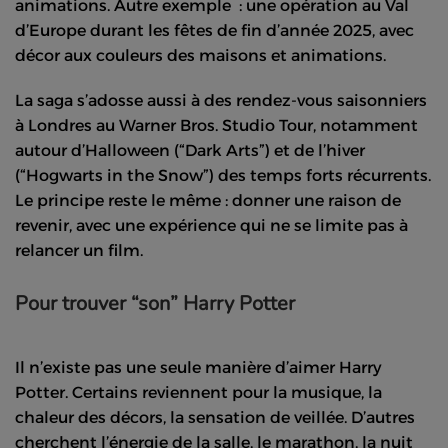
animations. Autre exemple : une opération au Val
d’Europe durant les fêtes de fin d’année 2025, avec
décor aux couleurs des maisons et animations.
La saga s’adosse aussi à des rendez-vous saisonniers
à Londres au Warner Bros. Studio Tour, notamment
autour d’Halloween (“Dark Arts”) et de l’hiver
(“Hogwarts in the Snow”) des temps forts récurrents.
Le principe reste le même : donner une raison de
revenir, avec une expérience qui ne se limite pas à
relancer un film.
Pour trouver “son” Harry Potter
Il n’existe pas une seule manière d’aimer Harry
Potter. Certains reviennent pour la musique, la
chaleur des décors, la sensation de veillée. D’autres
cherchent l’énergie de la salle, le marathon, la nuit