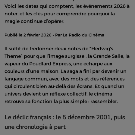
Voici les dates qui comptent, les événements 2026 à
noter, et les clés pour comprendre pourquoi la
magie continue d’opérer.
Publié le
2 février 2026
• Par La Radio du Cinéma
Il suffit de fredonner deux notes de “Hedwig’s
Theme” pour que l’image surgisse : la Grande Salle, la
vapeur du Poudlard Express, une écharpe aux
couleurs d’une maison. La saga a fini par devenir un
langage commun, avec des mots et des références
qui circulent bien au-delà des écrans. Et quand un
univers devient un réflexe collectif, le cinéma
retrouve sa fonction la plus simple : rassembler.
Le déclic français : le 5 décembre 2001, puis
une chronologie à part