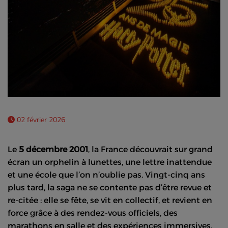
02 février 2026
Le
5 décembre 2001
, la France découvrait sur grand
écran un orphelin à lunettes, une lettre inattendue
et une école que l’on n’oublie pas. Vingt-cinq ans
plus tard, la saga ne se contente pas d’être revue et
re-citée : elle se fête, se vit en collectif, et revient en
force grâce à des rendez-vous officiels, des
marathons en salle et des expériences immersives.