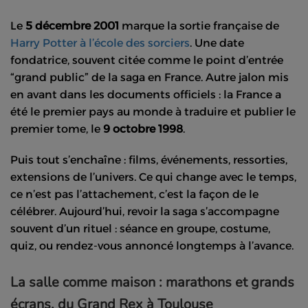
Le
5 décembre 2001
marque la sortie française de
Harry Potter à l’école des sorciers
. Une date
fondatrice, souvent citée comme le point d’entrée
“grand public” de la saga en France. Autre jalon mis
en avant dans les documents officiels : la France a
été le premier pays au monde à traduire et publier le
premier tome, le
9 octobre 1998
.
Puis tout s’enchaîne : films, événements, ressorties,
extensions de l’univers. Ce qui change avec le temps,
ce n’est pas l’attachement, c’est la façon de le
célébrer. Aujourd’hui, revoir la saga s’accompagne
souvent d’un rituel : séance en groupe, costume,
quiz, ou rendez-vous annoncé longtemps à l’avance.
La salle comme maison : marathons et grands
écrans, du Grand Rex à Toulouse