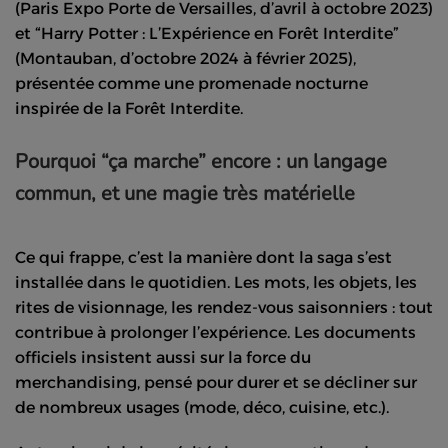
(Paris Expo Porte de Versailles, d’avril à octobre 2023)
et “Harry Potter : L’Expérience en Forêt Interdite”
(Montauban, d’octobre 2024 à février 2025),
présentée comme une promenade nocturne
inspirée de la Forêt Interdite.
Pourquoi “ça marche” encore : un langage
commun, et une magie très matérielle
Ce qui frappe, c’est la manière dont la saga s’est
installée dans le quotidien. Les mots, les objets, les
rites de visionnage, les rendez-vous saisonniers : tout
contribue à prolonger l’expérience. Les documents
officiels insistent aussi sur la force du
merchandising, pensé pour durer et se décliner sur
de nombreux usages (mode, déco, cuisine, etc.).