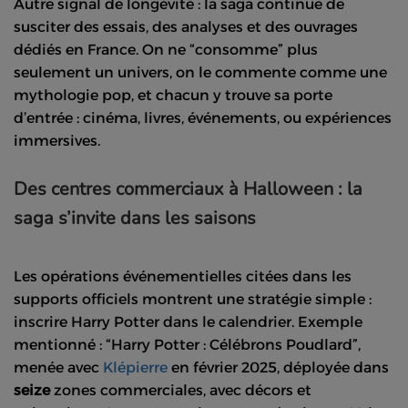
Autre signal de longévité : la saga continue de
susciter des essais, des analyses et des ouvrages
dédiés en France. On ne “consomme” plus
seulement un univers, on le commente comme une
mythologie pop, et chacun y trouve sa porte
d’entrée : cinéma, livres, événements, ou expériences
immersives.
Des centres commerciaux à Halloween : la
saga s’invite dans les saisons
Les opérations événementielles citées dans les
supports officiels montrent une stratégie simple :
inscrire Harry Potter dans le calendrier. Exemple
mentionné : “Harry Potter : Célébrons Poudlard”,
menée avec
Klépierre
en février 2025, déployée dans
seize
zones commerciales, avec décors et