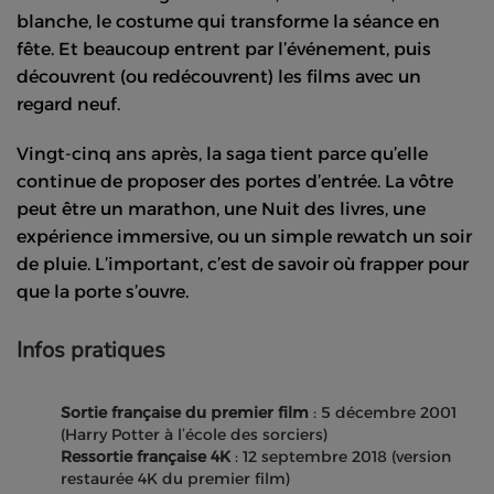
blanche, le costume qui transforme la séance en
fête. Et beaucoup entrent par l’événement, puis
découvrent (ou redécouvrent) les films avec un
regard neuf.
Vingt-cinq ans après, la saga tient parce qu’elle
continue de proposer des portes d’entrée. La vôtre
peut être un marathon, une Nuit des livres, une
expérience immersive, ou un simple rewatch un soir
de pluie. L’important, c’est de savoir où frapper pour
que la porte s’ouvre.
Infos pratiques
Sortie française du premier film
: 5 décembre 2001
(Harry Potter à l’école des sorciers)
Ressortie française 4K
: 12 septembre 2018 (version
restaurée 4K du premier film)