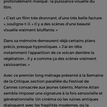
profondément marqué : la puissance visuelle du
film.
« C’est un film très étonnant, d’une très belle facture
», souligne-t-il. « Il y a des scènes d’une beauté
visuelle vraiment bluffante. »
Dans sa mémoire demeurent déjà certains plans
précis, presque hypnotiques. « J’ai en tête
notamment l’apparition de ce volcan derrière la
végétation… Il y a comme ça des scènes vraiment
saisissantes. »
Avec ce premier long métrage présenté à la Semaine
de la Critique, section parallèle du Festival de
Cannes consacrée aux jeunes talents,
Marine Atlan
semble imposer une signature à la fois sensorielle et
générationnelle. Un cinéma où les ruines antiques
dialoguent avec les fragilités modernes, où la