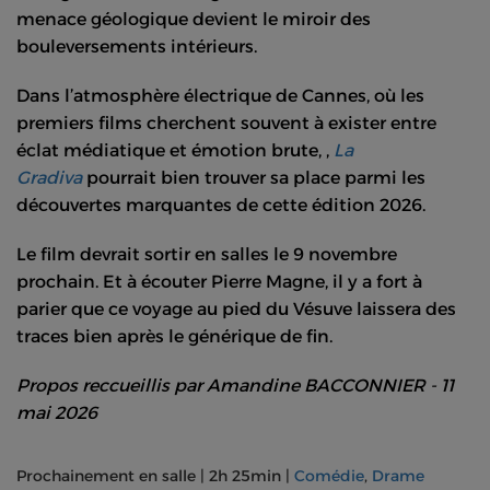
menace géologique devient le miroir des
bouleversements intérieurs.
Dans l’atmosphère électrique de Cannes, où les
premiers films cherchent souvent à exister entre
éclat médiatique et émotion brute, ,
La
Gradiva
pourrait bien trouver sa place parmi les
découvertes marquantes de cette édition 2026.
Le film devrait sortir en salles le 9 novembre
prochain. Et à écouter Pierre Magne, il y a fort à
parier que ce voyage au pied du Vésuve laissera des
traces bien après le générique de fin.
Propos reccueillis par Amandine BACCONNIER - 11
mai 2026
Prochainement
en salle
|
2h 25min
|
Comédie
,
Drame