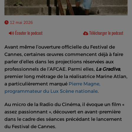
12 mai 2026
Écouter le podcast
Télécharger le podcast
Avant même l’ouverture officielle du Festival de
Cannes, certaines œuvres commencent déjà à faire
parler d’elles dans les projections réservées aux
professionnels de l’AFCAE. Parmi elles,
La Gradiva
,
premier long métrage de la réalisatrice
Marine Atlan
,
a particulièrement marqué
Pierre Magne,
programmateur du
Lux Scène nationale
.
Au micro de la Radio du Cinéma, il évoque un film «
assez passionnant », découvert en avant-première
dans le cadre des séances précédant le lancement
du Festival de Cannes.