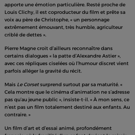
apporte une émotion particulière. Resté proche de
Louis Clichy, il est coproducteur du film et prête sa
voix au père de Christophe, « un personnage
extrêmement émouvant, très humble, agriculteur
criblé de dettes ».
Pierre Magne croit d’ailleurs reconnaître dans
certains dialogues « la patte d’Alexandre Astier »,
avec ces répliques ciselées où l’humour discret vient
parfois alléger la gravité du récit.
Mais
Le Corset
surprend surtout par sa maturité. «
Cela montre que le cinéma d’animation ne s’adresse
pas qu’au jeune public », insiste-t-il. « À mon sens, ce
n’est pas un film totalement destiné aux enfants. Au
contraire. »
Un film d’art et d’essai animé, profondément