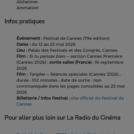
Alzheimer
Animation
Infos pratiques
Événement :
Festival de Cannes (79e édition)
Dates :
du 12 au 23 mai 2026
Lieu :
Palais des Festivals et des Congrès, Cannes
Film :
Si tu penses bien
— section Cannes Première
(Cannes 2026) ;
sortie salles (France)
: 16 septembre
2026
Film :
Tangles
— Séances spéciales (Cannes 2026) ;
durée : 102 minutes ; date de sortie : non
communiquée dans les pages consultées au 23 mai
2026
Billetterie / infos Festival :
site officiel du Festival de
Cannes
Pour aller plus loin sur La Radio du Cinéma