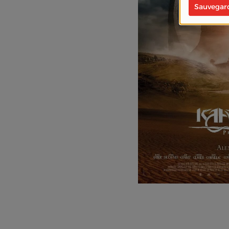
Sauvegar