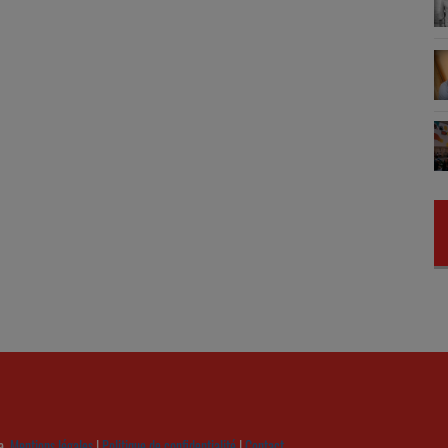
a.
Mentions légales
|
Politique de confidentialité
|
Contact