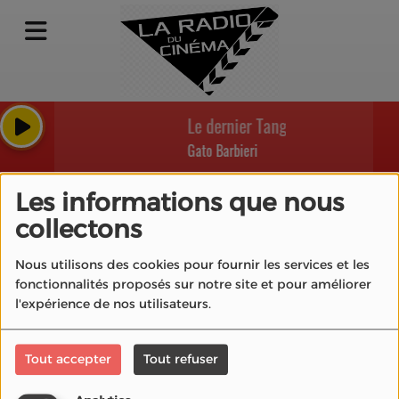
Le dernier Tango à Paris - Last T
Gato Barbieri
Les informations que nous
collectons
40
Nous utilisons des cookies pour fournir les services et les
fonctionnalités proposés sur notre site et pour améliorer
l'expérience de nos utilisateurs.
Tout accepter
Tout refuser