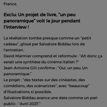
France.
Exclu: Un projet de livre, “un peu
panoramique” voit le jour pendant
l'interview !
La révélation tombe presque comme un “petit
cadeau”, glissé par Salvatore Biddau lors de
l'entretien.
David Marmier comprend et reformule : “Ah donc ça
serait une synthèse du cinéma italien ?”
Jean-Antoine Gili confirme : “Oui, un peu. Un
panoramique.”
Le projet : “des textes sur des cinéastes, des
comédiens, des scénaristes”, avec “beaucoup”
d’illustrations si possible.
Salvatore Biddau avance une date comme un pari
public : “Avril 2027.”