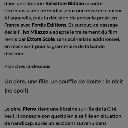
dans une librairie.
Salvatore Biddau
raconte
l’enthousiasme immédiat pour une mise en couleur
à l’aquarelle, puis la décision de porter le projet en
France avec
Fordis Éditions
. Et surtout, ce passage
décisif :
Ivo Milazzo
a adapté le traitement du film
remis par
Ettore Scola
, sans scénariste additionnel,
en réécrivant pour la grammaire de la bande
dessinée.
Planches ci-dessous
Un père, une fille, un souffle de doute : le récit
(no spoil)
Le père,
Pierre
, tient une librairie sur l’Île de la Cité.
Veuf, il consacre son quotidien à sa fille en situation
de handicap, après un accident survenu dans