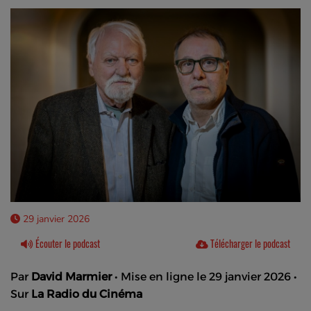
29 janvier 2026
Écouter le podcast
Télécharger le podcast
Par
David Marmier
• Mise en ligne le 29 janvier 2026 •
Sur
La Radio du Cinéma