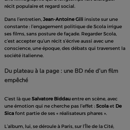
récit populaire et regard social.
Dans l’entretien,
Jean-Antoine Gili
insiste sur une
constante : l’engagement politique de Scola irrigue
ses films, sans posture de façade. Regarder Scola,
c’est accepter qu’un récit s’écrive aussi avec une
conscience, une époque, des débats qui traversent la
société italienne.
Du plateau à la page : une BD née d’un film
empêché
C’est là que
Salvatore Biddau
entre en scène, avec
une émotion qui ne cherche pas l’effet :
Scola
et
De
Sica
font partie de ses « réalisateurs phares ».
L’album, lui, se déroule à Paris, sur l’Île de la Cité,